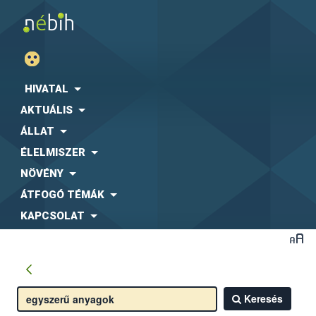
HIVATAL
AKTUÁLIS
ÁLLAT
ÉLELMISZER
NÖVÉNY
ÁTFOGÓ TÉMÁK
KAPCSOLAT
Keresés