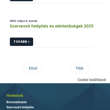
2024. május 8, szerda
Szervezeti felépítés és elérhetőségek 2025
TOVÁBB >
Előző
Több
Cookie beállítások
Hivatalunk
Bemutatkozás
Szervezeti felépítés