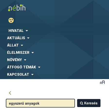
HIVATAL
AKTUÁLIS
ÁLLAT
ÉLELMISZER
NÖVÉNY
ÁTFOGÓ TÉMÁK
KAPCSOLAT
Keresés