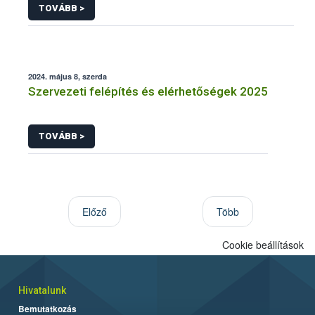
TOVÁBB >
2024. május 8, szerda
Szervezeti felépítés és elérhetőségek 2025
TOVÁBB >
Előző
Több
Cookie beállítások
Hivatalunk
Bemutatkozás