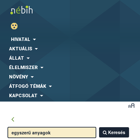
HIVATAL
AKTUÁLIS
ÁLLAT
ÉLELMISZER
NÖVÉNY
ÁTFOGÓ TÉMÁK
KAPCSOLAT
Keresés