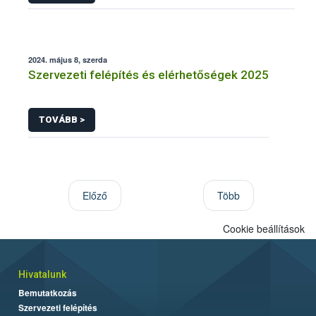
2024. május 8, szerda
Szervezeti felépítés és elérhetőségek 2025
TOVÁBB >
Előző
Több
Cookie beállítások
Hivatalunk
Bemutatkozás
Szervezeti felépítés