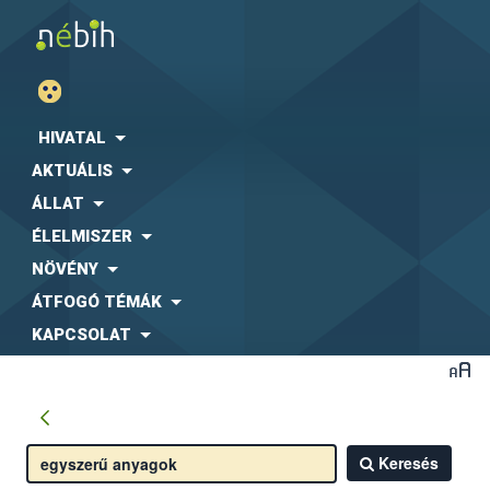
HIVATAL
AKTUÁLIS
ÁLLAT
ÉLELMISZER
NÖVÉNY
ÁTFOGÓ TÉMÁK
KAPCSOLAT
Keresés