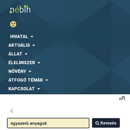
HIVATAL
AKTUÁLIS
ÁLLAT
ÉLELMISZER
NÖVÉNY
ÁTFOGÓ TÉMÁK
KAPCSOLAT
Keresés