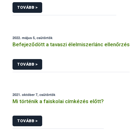
TOVÁBB >
2022. május 5, csütörtök
Befejeződött a tavaszi élelmiszerlánc ellenőrzés
TOVÁBB >
2021. október 7, csütörtök
Mi történik a faiskolai címkézés előtt?
TOVÁBB >