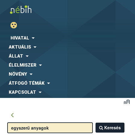
HIVATAL
AKTUÁLIS
ÁLLAT
ÉLELMISZER
NÖVÉNY
ÁTFOGÓ TÉMÁK
KAPCSOLAT
Keresés