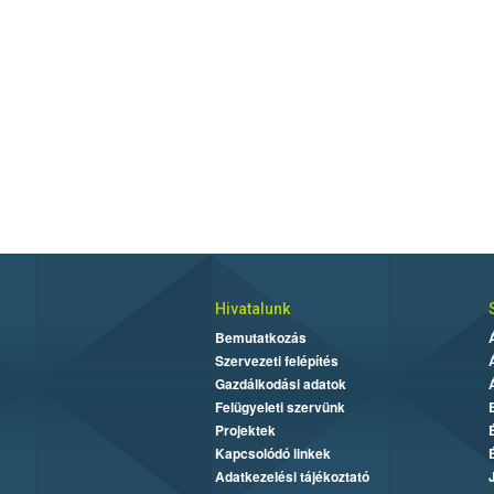
Hivatalunk
Bemutatkozás
Szervezeti felépítés
Gazdálkodási adatok
Felügyeleti szervünk
Projektek
Kapcsolódó linkek
Adatkezelési tájékoztató