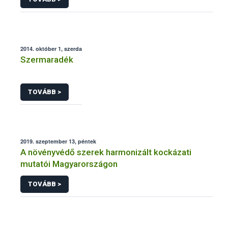
2014. október 1, szerda
Szermaradék
TOVÁBB >
2019. szeptember 13, péntek
A növényvédő szerek harmonizált kockázati
mutatói Magyarországon
TOVÁBB >