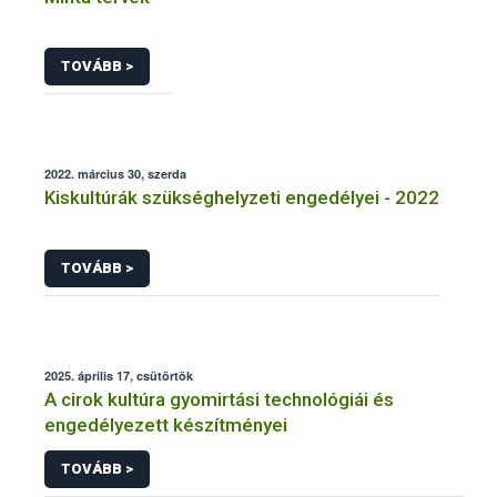
TOVÁBB >
2022. március 30, szerda
Kiskultúrák szükséghelyzeti engedélyei - 2022
TOVÁBB >
2025. április 17, csütörtök
A cirok kultúra gyomirtási technológiái és
engedélyezett készítményei
TOVÁBB >