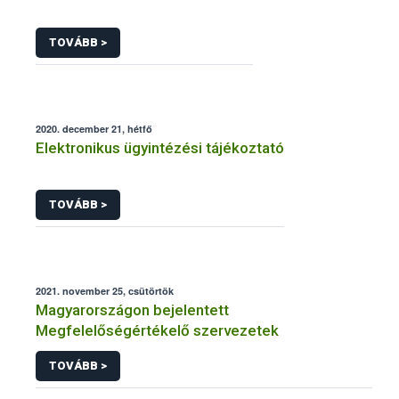
TOVÁBB >
2020. december 21, hétfő
Elektronikus ügyintézési tájékoztató
TOVÁBB >
2021. november 25, csütörtök
Magyarországon bejelentett
Megfelelőségértékelő szervezetek
TOVÁBB >