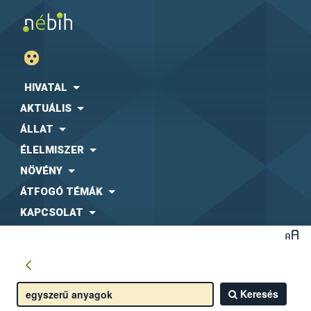
HIVATAL
AKTUÁLIS
ÁLLAT
ÉLELMISZER
NÖVÉNY
ÁTFOGÓ TÉMÁK
KAPCSOLAT
Keresés