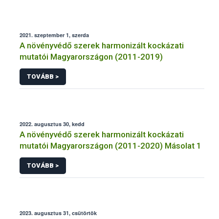
2021. szeptember 1, szerda
A növényvédő szerek harmonizált kockázati
mutatói Magyarországon (2011-2019)
TOVÁBB >
2022. augusztus 30, kedd
A növényvédő szerek harmonizált kockázati
mutatói Magyarországon (2011-2020) Másolat 1
TOVÁBB >
2023. augusztus 31, csütörtök