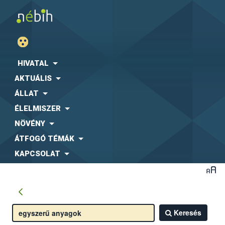
HIVATAL
AKTUÁLIS
ÁLLAT
ÉLELMISZER
NÖVÉNY
ÁTFOGÓ TÉMÁK
KAPCSOLAT
Keresés