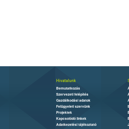
Hivatalunk
Bemutatkozás
Szervezeti felépítés
Gazdálkodási adatok
Felügyeleti szervünk
Projektek
Kapcsolódó linkek
Adatkezelési tájékoztató