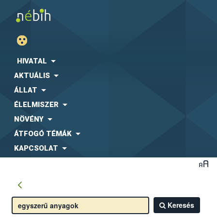
HIVATAL
AKTUÁLIS
ÁLLAT
ÉLELMISZER
NÖVÉNY
ÁTFOGÓ TÉMÁK
KAPCSOLAT
Keresés