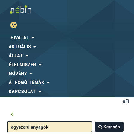
HIVATAL
AKTUÁLIS
ÁLLAT
ÉLELMISZER
NÖVÉNY
ÁTFOGÓ TÉMÁK
KAPCSOLAT
Keresés