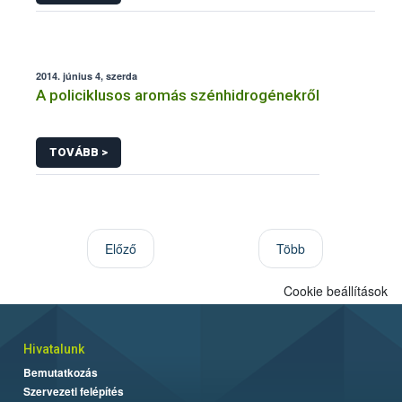
2014. június 4, szerda
A policiklusos aromás szénhidrogénekről
TOVÁBB >
Előző
Több
Cookie beállítások
Hivatalunk
Bemutatkozás
Szervezeti felépítés