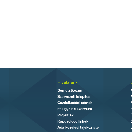
Hivatalunk
Bemutatkozás
Szervezeti felépítés
Gazdálkodási adatok
Felügyeleti szervünk
Projektek
Kapcsolódó linkek
Adatkezelési tájékoztató