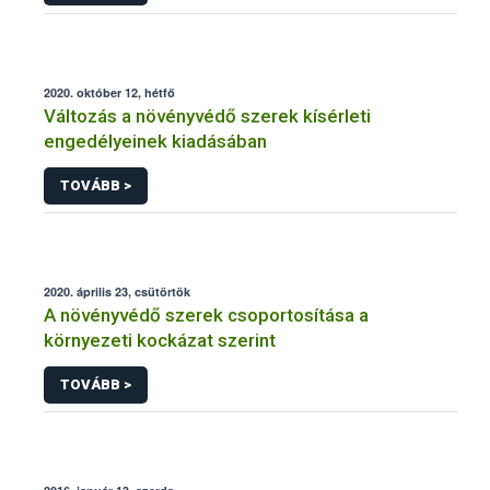
2020. október 12, hétfő
Változás a növényvédő szerek kísérleti
engedélyeinek kiadásában
TOVÁBB >
2020. április 23, csütörtök
A növényvédő szerek csoportosítása a
környezeti kockázat szerint
TOVÁBB >