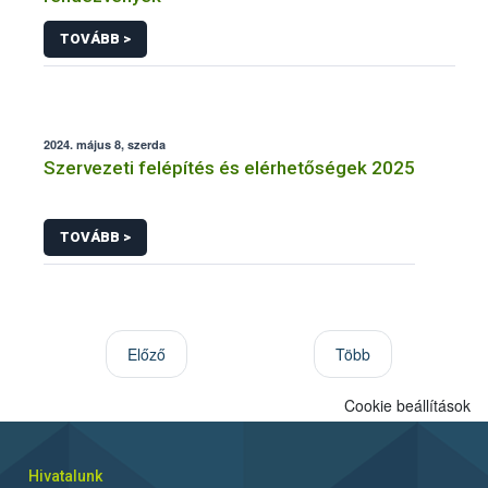
TOVÁBB >
2024. május 8, szerda
Szervezeti felépítés és elérhetőségek 2025
TOVÁBB >
Előző
Több
Cookie beállítások
Hivatalunk