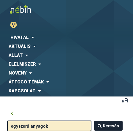
HIVATAL
AKTUÁLIS
ÁLLAT
ÉLELMISZER
NÖVÉNY
ÁTFOGÓ TÉMÁK
KAPCSOLAT
Keresés