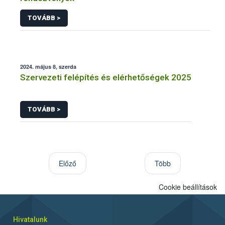
TOVÁBB >
2024. május 8, szerda
Szervezeti felépítés és elérhetőségek 2025
TOVÁBB >
Előző
Több
Cookie beállítások
Hivatalunk