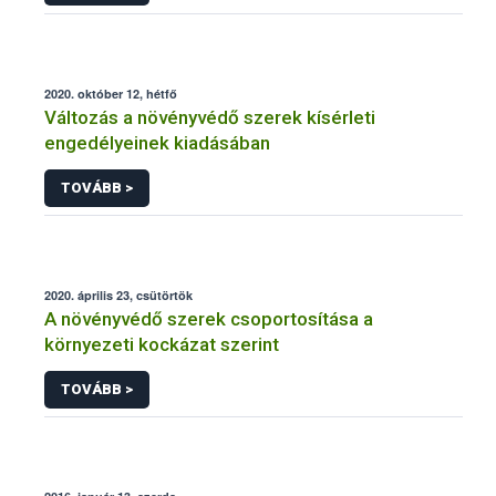
2020. október 12, hétfő
Változás a növényvédő szerek kísérleti
engedélyeinek kiadásában
TOVÁBB >
2020. április 23, csütörtök
A növényvédő szerek csoportosítása a
környezeti kockázat szerint
TOVÁBB >