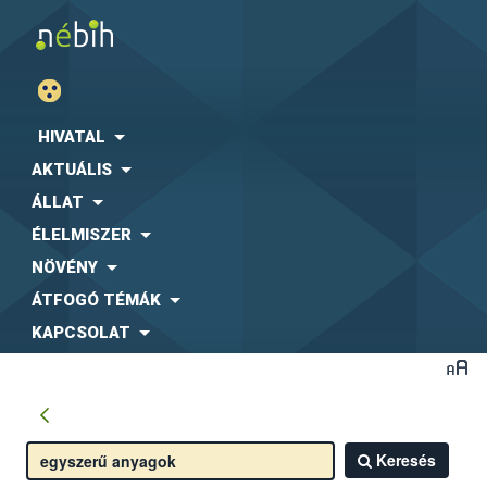
HIVATAL
AKTUÁLIS
ÁLLAT
ÉLELMISZER
NÖVÉNY
ÁTFOGÓ TÉMÁK
KAPCSOLAT
Keresés