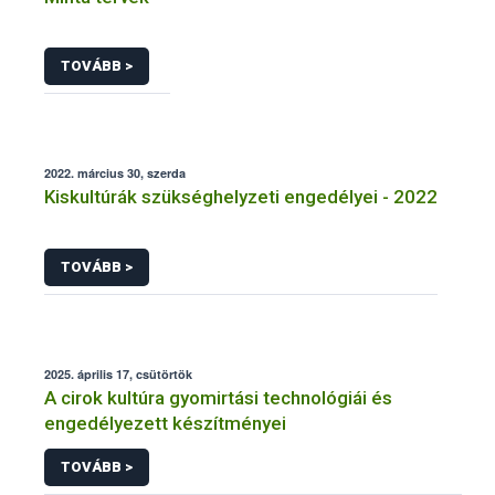
TOVÁBB >
2022. március 30, szerda
Kiskultúrák szükséghelyzeti engedélyei - 2022
TOVÁBB >
2025. április 17, csütörtök
A cirok kultúra gyomirtási technológiái és
engedélyezett készítményei
TOVÁBB >