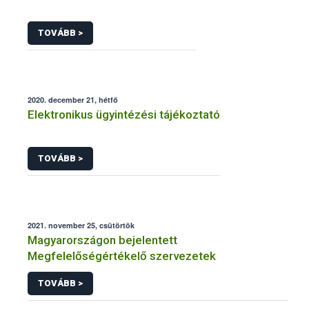
TOVÁBB >
2020. december 21, hétfő
Elektronikus ügyintézési tájékoztató
TOVÁBB >
2021. november 25, csütörtök
Magyarországon bejelentett
Megfelelőségértékelő szervezetek
TOVÁBB >