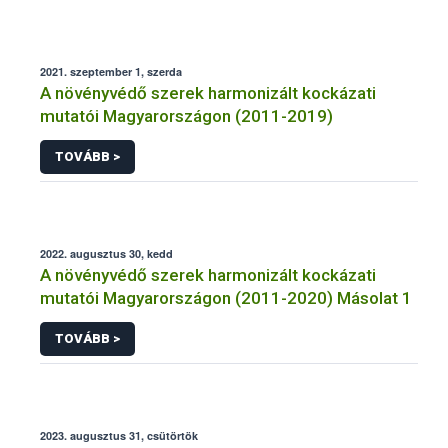
2021. szeptember 1, szerda
A növényvédő szerek harmonizált kockázati
mutatói Magyarországon (2011-2019)
TOVÁBB >
2022. augusztus 30, kedd
A növényvédő szerek harmonizált kockázati
mutatói Magyarországon (2011-2020) Másolat 1
TOVÁBB >
2023. augusztus 31, csütörtök