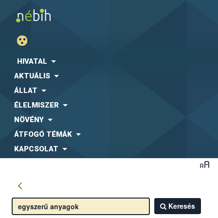
HIVATAL
AKTUÁLIS
ÁLLAT
ÉLELMISZER
NÖVÉNY
ÁTFOGÓ TÉMÁK
KAPCSOLAT
Keresés