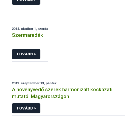
2014. október 1, szerda
Szermaradék
TOVÁBB >
2019. szeptember 13, péntek
A növényvédő szerek harmonizált kockázati
mutatói Magyarországon
TOVÁBB >