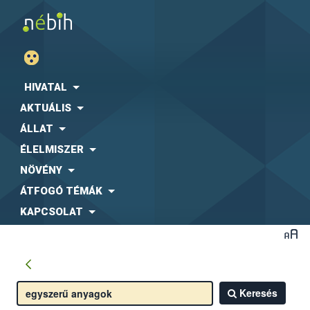
HIVATAL
AKTUÁLIS
ÁLLAT
ÉLELMISZER
NÖVÉNY
ÁTFOGÓ TÉMÁK
KAPCSOLAT
Keresés