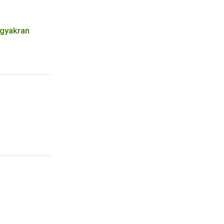
 gyakran