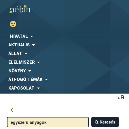
HIVATAL
AKTUÁLIS
ÁLLAT
ÉLELMISZER
NÖVÉNY
ÁTFOGÓ TÉMÁK
KAPCSOLAT
Keresés