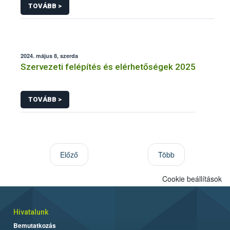
TOVÁBB >
2024. május 8, szerda
Szervezeti felépítés és elérhetőségek 2025
TOVÁBB >
Előző
Több
Cookie beállítások
Hivatalunk
Bemutatkozás