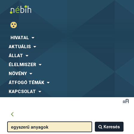
HIVATAL
AKTUÁLIS
ÁLLAT
ÉLELMISZER
NÖVÉNY
ÁTFOGÓ TÉMÁK
KAPCSOLAT
Keresés