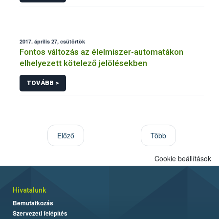
2017. április 27, csütörtök
Fontos változás az élelmiszer-automatákon
elhelyezett kötelező jelölésekben
TOVÁBB >
Előző
Több
Cookie beállítások
Hivatalunk
Bemutatkozás
Szervezeti felépítés