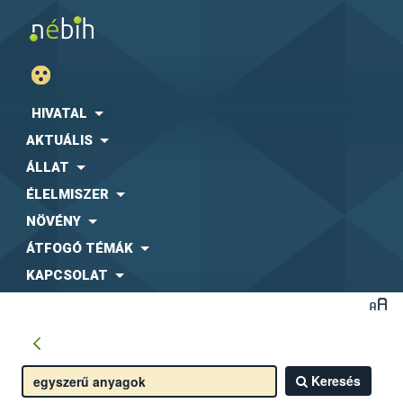
HIVATAL
AKTUÁLIS
ÁLLAT
ÉLELMISZER
NÖVÉNY
ÁTFOGÓ TÉMÁK
KAPCSOLAT
Keresés