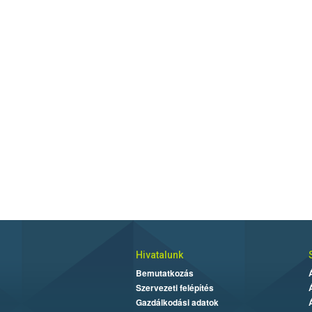
Hivatalunk
Bemutatkozás
Szervezeti felépítés
Gazdálkodási adatok