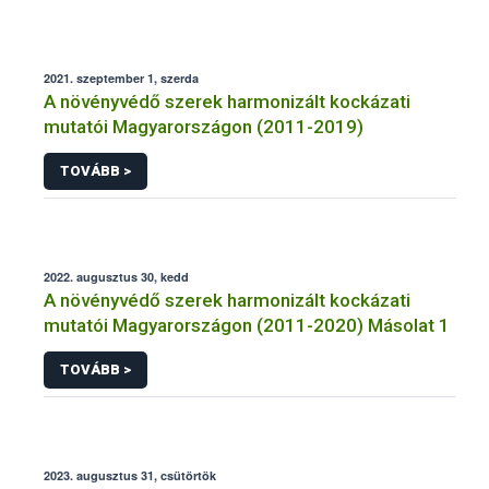
2021. szeptember 1, szerda
A növényvédő szerek harmonizált kockázati
mutatói Magyarországon (2011-2019)
TOVÁBB >
2022. augusztus 30, kedd
A növényvédő szerek harmonizált kockázati
mutatói Magyarországon (2011-2020) Másolat 1
TOVÁBB >
2023. augusztus 31, csütörtök