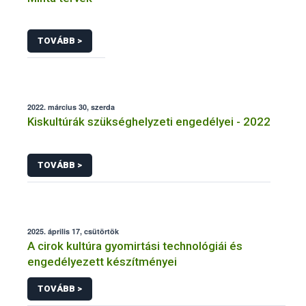
TOVÁBB >
2022. március 30, szerda
Kiskultúrák szükséghelyzeti engedélyei - 2022
TOVÁBB >
2025. április 17, csütörtök
A cirok kultúra gyomirtási technológiái és
engedélyezett készítményei
TOVÁBB >