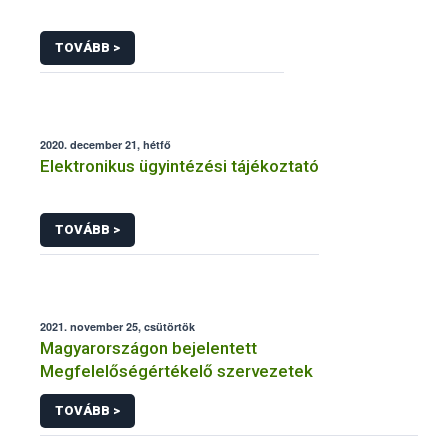
TOVÁBB >
2020. december 21, hétfő
Elektronikus ügyintézési tájékoztató
TOVÁBB >
2021. november 25, csütörtök
Magyarországon bejelentett
Megfelelőségértékelő szervezetek
TOVÁBB >