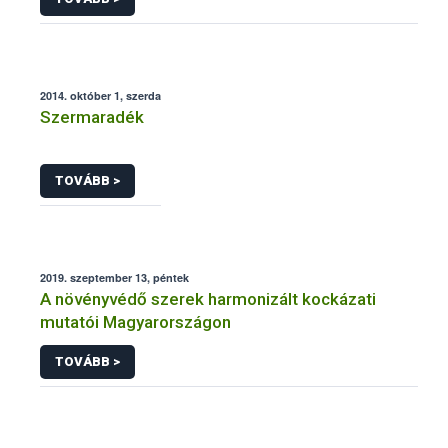
2014. október 1, szerda
Szermaradék
TOVÁBB >
2019. szeptember 13, péntek
A növényvédő szerek harmonizált kockázati
mutatói Magyarországon
TOVÁBB >