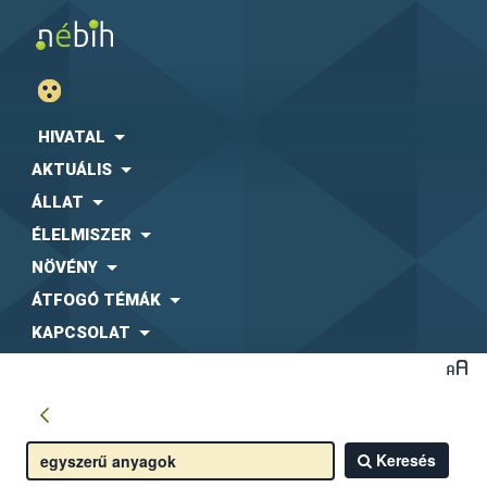
HIVATAL
AKTUÁLIS
ÁLLAT
ÉLELMISZER
NÖVÉNY
ÁTFOGÓ TÉMÁK
KAPCSOLAT
Keresés