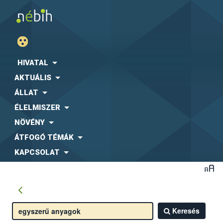
HIVATAL
AKTUÁLIS
ÁLLAT
ÉLELMISZER
NÖVÉNY
ÁTFOGÓ TÉMÁK
KAPCSOLAT
Keresés