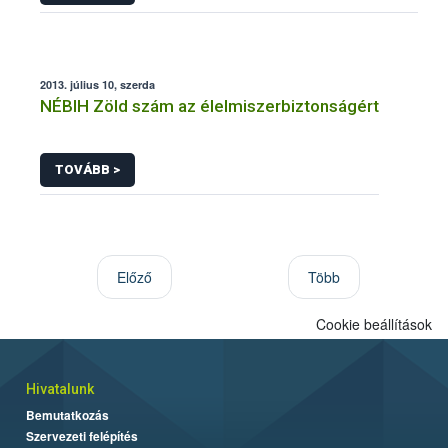
2013. július 10, szerda
NÉBIH Zöld szám az élelmiszerbiztonságért
TOVÁBB >
Előző
Több
Cookie beállítások
Hivatalunk
Bemutatkozás
Szervezeti felépítés