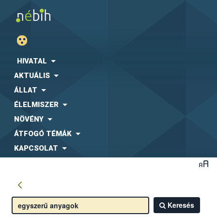
HIVATAL
AKTUÁLIS
ÁLLAT
ÉLELMISZER
NÖVÉNY
ÁTFOGÓ TÉMÁK
KAPCSOLAT
Keresés