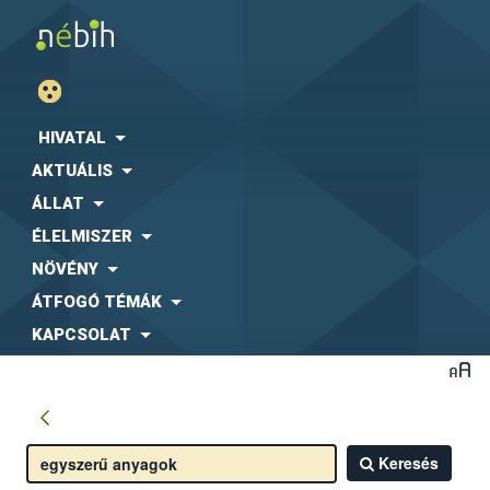
HIVATAL
AKTUÁLIS
ÁLLAT
ÉLELMISZER
NÖVÉNY
ÁTFOGÓ TÉMÁK
KAPCSOLAT
Keresés