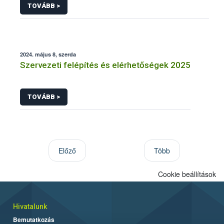
TOVÁBB >
2024. május 8, szerda
Szervezeti felépítés és elérhetőségek 2025
TOVÁBB >
Előző
Több
Cookie beállítások
Hivatalunk
Bemutatkozás