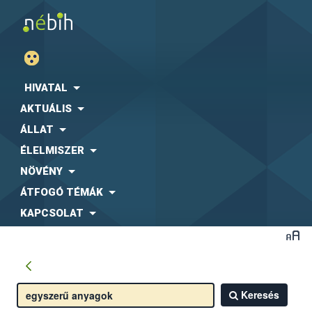
HIVATAL
AKTUÁLIS
ÁLLAT
ÉLELMISZER
NÖVÉNY
ÁTFOGÓ TÉMÁK
KAPCSOLAT
Keresés