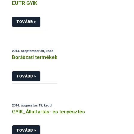
EUTR GYIK
TOVÁBB >
2014. szeptember 30, kedd
Borászati termékek
TOVÁBB >
2014. augusztus 19, kedd
GYIK_Állattartás- és tenyésztés
TOVÁBB >