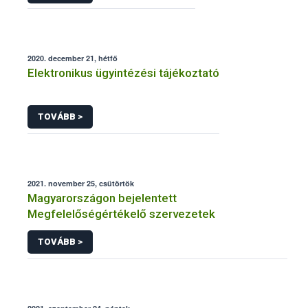
2020. december 21, hétfő
Elektronikus ügyintézési tájékoztató
TOVÁBB >
2021. november 25, csütörtök
Magyarországon bejelentett
Megfelelőségértékelő szervezetek
TOVÁBB >