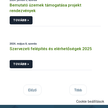
Bemutató üzemek támogatása projekt
rendezvények
TOVÁBB >
2024. május 8, szerda
Szervezeti felépítés és elérhetőségek 2025
TOVÁBB >
Előző
Több
Cookie beállítások