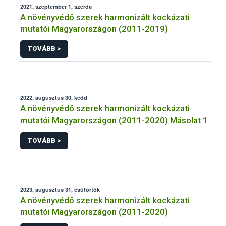
2021. szeptember 1, szerda
A növényvédő szerek harmonizált kockázati
mutatói Magyarországon (2011-2019)
TOVÁBB >
2022. augusztus 30, kedd
A növényvédő szerek harmonizált kockázati
mutatói Magyarországon (2011-2020) Másolat 1
TOVÁBB >
2023. augusztus 31, csütörtök
A növényvédő szerek harmonizált kockázati
mutatói Magyarországon (2011-2020)