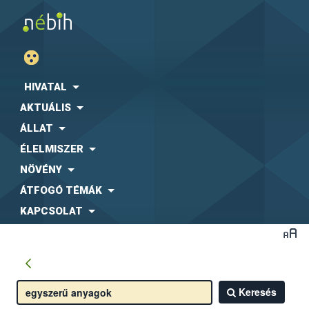
HIVATAL
AKTUÁLIS
ÁLLAT
ÉLELMISZER
NÖVÉNY
ÁTFOGÓ TÉMÁK
KAPCSOLAT
Keresés