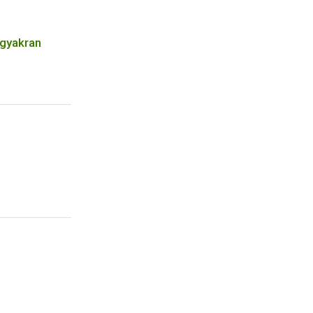
 gyakran