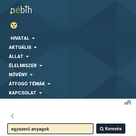
HIVATAL
AKTUÁLIS
ÁLLAT
ÉLELMISZER
NÖVÉNY
ÁTFOGÓ TÉMÁK
KAPCSOLAT
Keresés