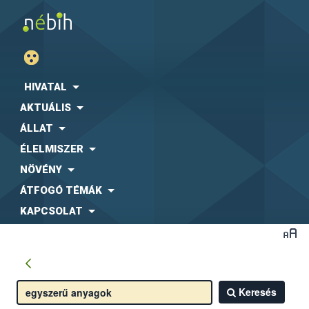
HIVATAL
AKTUÁLIS
ÁLLAT
ÉLELMISZER
NÖVÉNY
ÁTFOGÓ TÉMÁK
KAPCSOLAT
Keresés