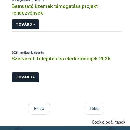
Bemutató üzemek támogatása projekt
rendezvények
TOVÁBB >
2024. május 8, szerda
Szervezeti felépítés és elérhetőségek 2025
TOVÁBB >
Előző
Több
Cookie beállítások