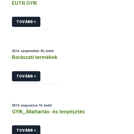
EUTR GYIK
TOVÁBB >
2014. szeptember 30, kedd
Borászati termékek
TOVÁBB >
2014. augusztus 19, kedd
GYIK_Állattartás- és tenyésztés
TOVÁBB >