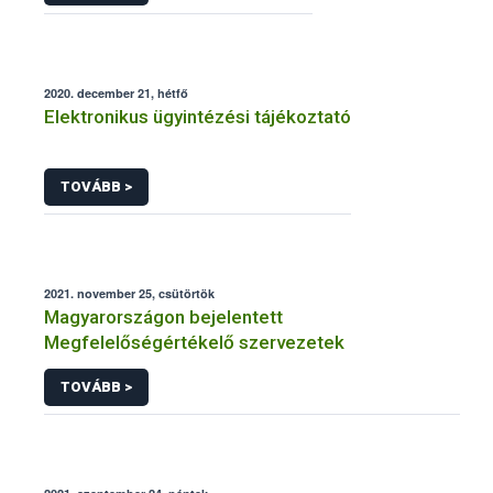
2020. december 21, hétfő
Elektronikus ügyintézési tájékoztató
TOVÁBB >
2021. november 25, csütörtök
Magyarországon bejelentett
Megfelelőségértékelő szervezetek
TOVÁBB >