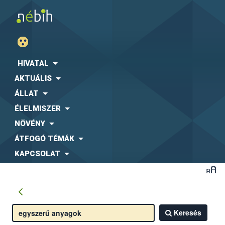
HIVATAL
AKTUÁLIS
ÁLLAT
ÉLELMISZER
NÖVÉNY
ÁTFOGÓ TÉMÁK
KAPCSOLAT
Keresés