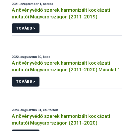
2021. szeptember 1, szerda
A növényvédő szerek harmonizált kockázati
mutatói Magyarországon (2011-2019)
TOVÁBB >
2022. augusztus 30, kedd
A növényvédő szerek harmonizált kockázati
mutatói Magyarországon (2011-2020) Másolat 1
TOVÁBB >
2023. augusztus 31, csütörtök
A növényvédő szerek harmonizált kockázati
mutatói Magyarországon (2011-2020)