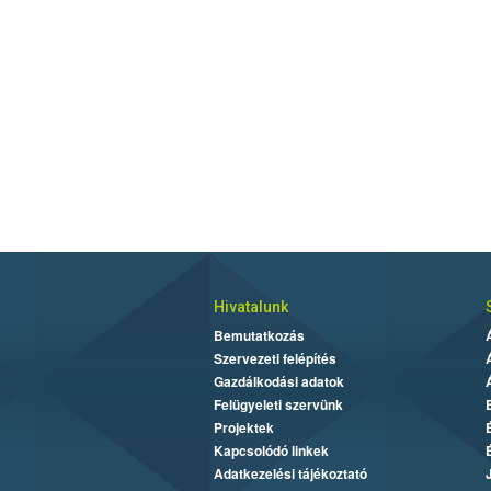
Hivatalunk
Bemutatkozás
Szervezeti felépítés
Gazdálkodási adatok
Felügyeleti szervünk
Projektek
Kapcsolódó linkek
Adatkezelési tájékoztató