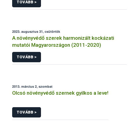
TOVÁBB >
2023. augusztus 31, csütörtök
A növényvédő szerek harmonizált kockázati
mutatói Magyarországon (2011-2020)
TOVÁBB >
2013. március 2, szombat
Olcsó növényvédő szernek gyilkos a leve!
TOVÁBB >