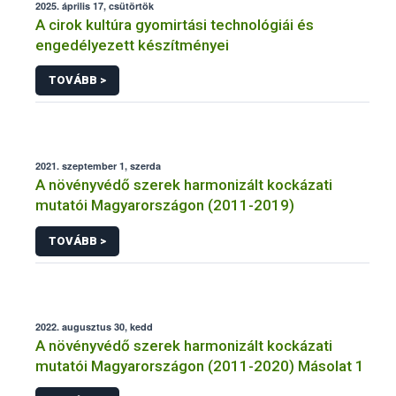
2025. április 17, csütörtök
A cirok kultúra gyomirtási technológiái és
engedélyezett készítményei
TOVÁBB >
2021. szeptember 1, szerda
A növényvédő szerek harmonizált kockázati
mutatói Magyarországon (2011-2019)
TOVÁBB >
2022. augusztus 30, kedd
A növényvédő szerek harmonizált kockázati
mutatói Magyarországon (2011-2020) Másolat 1