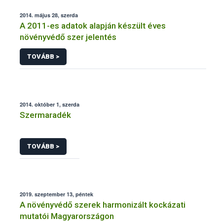
2014. május 28, szerda
A 2011-es adatok alapján készült éves
növényvédő szer jelentés
TOVÁBB >
2014. október 1, szerda
Szermaradék
TOVÁBB >
2019. szeptember 13, péntek
A növényvédő szerek harmonizált kockázati
mutatói Magyarországon