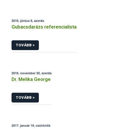
2016. június 8, szerda
Gubacsdarázs referencialista
TOVÁBB >
2016. november 30, szerda
Dr. Melika George
TOVÁBB >
2017. január 19, csütörtök