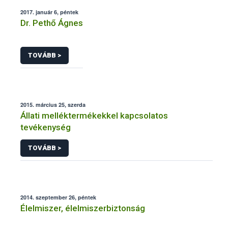
2017. január 6, péntek
Dr. Pethő Ágnes
TOVÁBB >
2015. március 25, szerda
Állati melléktermékekkel kapcsolatos
tevékenység
TOVÁBB >
2014. szeptember 26, péntek
Élelmiszer, élelmiszerbiztonság