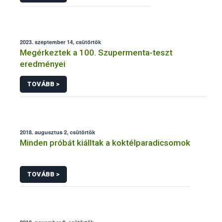
2023. szeptember 14, csütörtök
Megérkeztek a 100. Szupermenta-teszt
eredményei
TOVÁBB >
2018. augusztus 2, csütörtök
Minden próbát kiálltak a koktélparadicsomok
TOVÁBB >