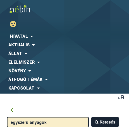
HIVATAL
AKTUÁLIS
ÁLLAT
ÉLELMISZER
NÖVÉNY
ÁTFOGÓ TÉMÁK
KAPCSOLAT
Keresés