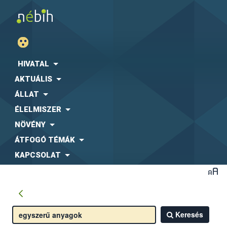
HIVATAL
AKTUÁLIS
ÁLLAT
ÉLELMISZER
NÖVÉNY
ÁTFOGÓ TÉMÁK
KAPCSOLAT
Keresés