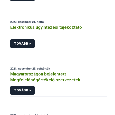
2020. december 21, hétfő
Elektronikus ügyintézési tájékoztató
TOVÁBB >
2021. november 25, csütörtök
Magyarországon bejelentett
Megfelelőségértékelő szervezetek
TOVÁBB >