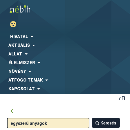
HIVATAL
AKTUÁLIS
ÁLLAT
ÉLELMISZER
NÖVÉNY
ÁTFOGÓ TÉMÁK
KAPCSOLAT
Keresés