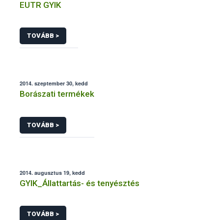
EUTR GYIK
TOVÁBB >
2014. szeptember 30, kedd
Borászati termékek
TOVÁBB >
2014. augusztus 19, kedd
GYIK_Állattartás- és tenyésztés
TOVÁBB >