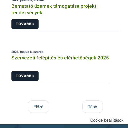
Bemutató üzemek támogatása projekt
rendezvények
TOVÁBB >
2024. május 8, szerda
Szervezeti felépítés és elérhetőségek 2025
TOVÁBB >
Előző
Több
Cookie beállítások