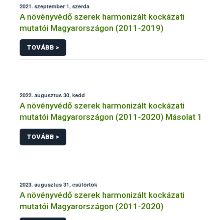
2021. szeptember 1, szerda
A növényvédő szerek harmonizált kockázati
mutatói Magyarországon (2011-2019)
TOVÁBB >
2022. augusztus 30, kedd
A növényvédő szerek harmonizált kockázati
mutatói Magyarországon (2011-2020) Másolat 1
TOVÁBB >
2023. augusztus 31, csütörtök
A növényvédő szerek harmonizált kockázati
mutatói Magyarországon (2011-2020)