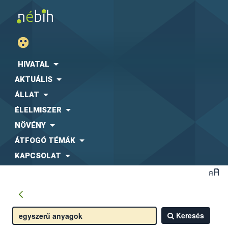
HIVATAL
AKTUÁLIS
ÁLLAT
ÉLELMISZER
NÖVÉNY
ÁTFOGÓ TÉMÁK
KAPCSOLAT
Keresés