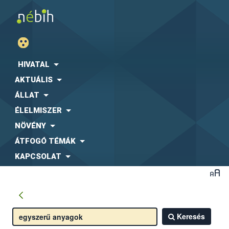
HIVATAL
AKTUÁLIS
ÁLLAT
ÉLELMISZER
NÖVÉNY
ÁTFOGÓ TÉMÁK
KAPCSOLAT
Keresés