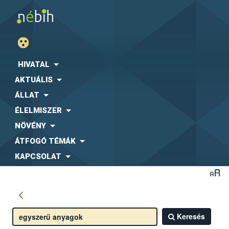
HIVATAL
AKTUÁLIS
ÁLLAT
ÉLELMISZER
NÖVÉNY
ÁTFOGÓ TÉMÁK
KAPCSOLAT
Keresés