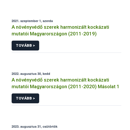
2021. szeptember 1, szerda
A növényvédő szerek harmonizált kockázati
mutatói Magyarországon (2011-2019)
TOVÁBB >
2022. augusztus 30, kedd
A növényvédő szerek harmonizált kockázati
mutatói Magyarországon (2011-2020) Másolat 1
TOVÁBB >
2023. augusztus 31, csütörtök