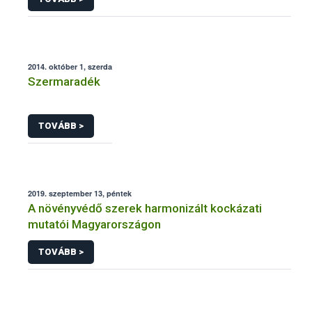
2014. október 1, szerda
Szermaradék
TOVÁBB >
2019. szeptember 13, péntek
A növényvédő szerek harmonizált kockázati
mutatói Magyarországon
TOVÁBB >