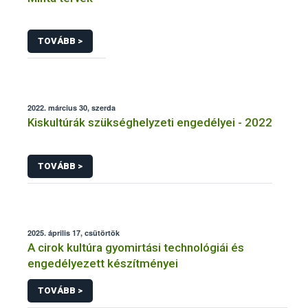
TOVÁBB >
2022. március 30, szerda
Kiskultúrák szükséghelyzeti engedélyei - 2022
TOVÁBB >
2025. április 17, csütörtök
A cirok kultúra gyomirtási technológiái és
engedélyezett készítményei
TOVÁBB >