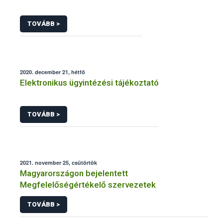
TOVÁBB >
2020. december 21, hétfő
Elektronikus ügyintézési tájékoztató
TOVÁBB >
2021. november 25, csütörtök
Magyarországon bejelentett
Megfelelőségértékelő szervezetek
TOVÁBB >