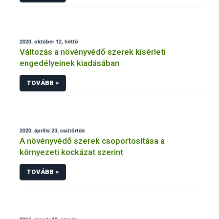
2020. október 12, hétfő
Változás a növényvédő szerek kísérleti
engedélyeinek kiadásában
TOVÁBB >
2020. április 23, csütörtök
A növényvédő szerek csoportosítása a
környezeti kockázat szerint
TOVÁBB >