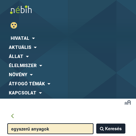
HIVATAL
AKTUÁLIS
ÁLLAT
ÉLELMISZER
NÖVÉNY
ÁTFOGÓ TÉMÁK
KAPCSOLAT
Keresés