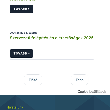
TOVÁBB >
2024. május 8, szerda
Szervezeti felépítés és elérhetőségek 2025
TOVÁBB >
Előző
Több
Cookie beállítások
Hivatalunk