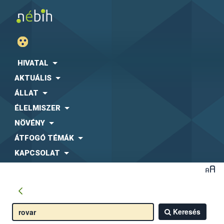
HIVATAL
AKTUÁLIS
ÁLLAT
ÉLELMISZER
NÖVÉNY
ÁTFOGÓ TÉMÁK
KAPCSOLAT
Keresés