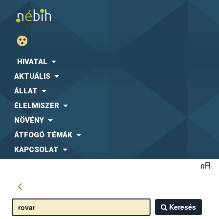
HIVATAL
AKTUÁLIS
ÁLLAT
ÉLELMISZER
NÖVÉNY
ÁTFOGÓ TÉMÁK
KAPCSOLAT
Keresés