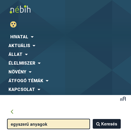
HIVATAL
AKTUÁLIS
ÁLLAT
ÉLELMISZER
NÖVÉNY
ÁTFOGÓ TÉMÁK
KAPCSOLAT
Keresés