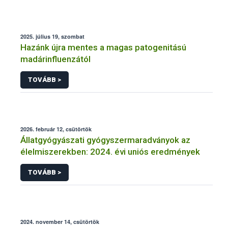
2025. július 19, szombat
Hazánk újra mentes a magas patogenitású
madárinfluenzától
TOVÁBB >
2026. február 12, csütörtök
Állatgyógyászati gyógyszermaradványok az
élelmiszerekben: 2024. évi uniós eredmények
TOVÁBB >
2024. november 14, csütörtök