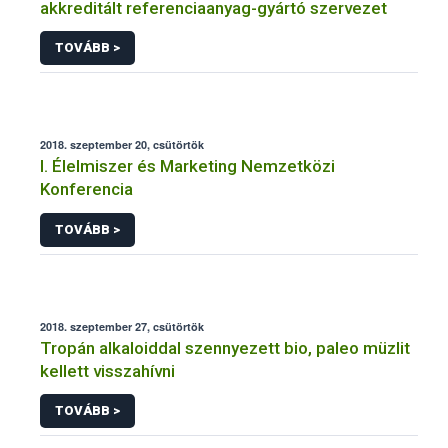
akkreditált referenciaanyag-gyártó szervezet
TOVÁBB >
2018. szeptember 20, csütörtök
I. Élelmiszer és Marketing Nemzetközi
Konferencia
TOVÁBB >
2018. szeptember 27, csütörtök
Tropán alkaloiddal szennyezett bio, paleo müzlit
kellett visszahívni
TOVÁBB >