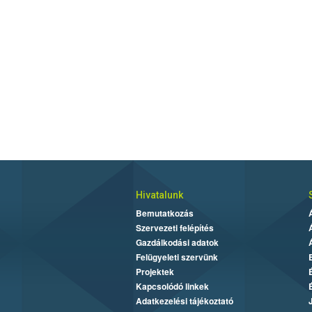
Hivatalunk
Bemutatkozás
Szervezeti felépítés
Gazdálkodási adatok
Felügyeleti szervünk
Projektek
Kapcsolódó linkek
Adatkezelési tájékoztató