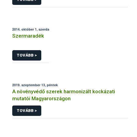
2014. október 1, szerda
Szermaradék
TOVÁBB >
2019. szeptember 13, péntek
A növényvédő szerek harmonizált kockázati
mutatói Magyarországon
TOVÁBB >