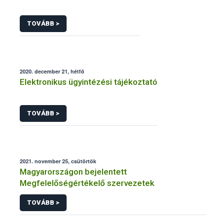
TOVÁBB >
2020. december 21, hétfő
Elektronikus ügyintézési tájékoztató
TOVÁBB >
2021. november 25, csütörtök
Magyarországon bejelentett
Megfelelőségértékelő szervezetek
TOVÁBB >