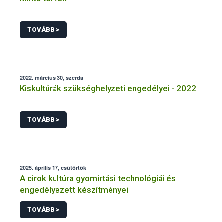
TOVÁBB >
2022. március 30, szerda
Kiskultúrák szükséghelyzeti engedélyei - 2022
TOVÁBB >
2025. április 17, csütörtök
A cirok kultúra gyomirtási technológiái és
engedélyezett készítményei
TOVÁBB >