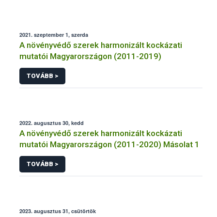
2021. szeptember 1, szerda
A növényvédő szerek harmonizált kockázati
mutatói Magyarországon (2011-2019)
TOVÁBB >
2022. augusztus 30, kedd
A növényvédő szerek harmonizált kockázati
mutatói Magyarországon (2011-2020) Másolat 1
TOVÁBB >
2023. augusztus 31, csütörtök