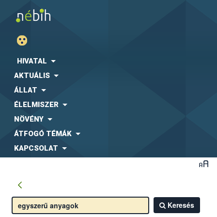
HIVATAL
AKTUÁLIS
ÁLLAT
ÉLELMISZER
NÖVÉNY
ÁTFOGÓ TÉMÁK
KAPCSOLAT
Keresés