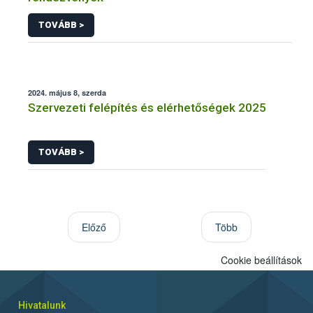
TOVÁBB >
2024. május 8, szerda
Szervezeti felépítés és elérhetőségek 2025
TOVÁBB >
Előző
Több
Cookie beállítások
Hivatalunk