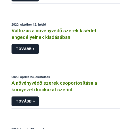
2020. október 12, hétfő
Változás a növényvédő szerek kísérleti
engedélyeinek kiadásában
TOVÁBB >
2020. április 23, csütörtök
A növényvédő szerek csoportosítása a
környezeti kockázat szerint
TOVÁBB >