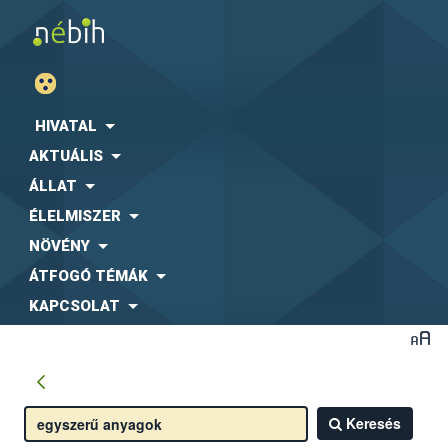
HIVATAL
AKTUÁLIS
ÁLLAT
ÉLELMISZER
NÖVÉNY
ÁTFOGÓ TÉMÁK
KAPCSOLAT
Keresés