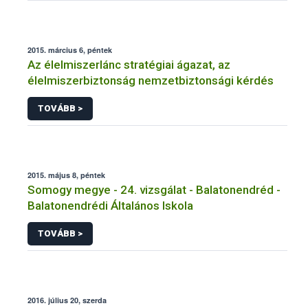
2015. március 6, péntek
Az élelmiszerlánc stratégiai ágazat, az
élelmiszerbiztonság nemzetbiztonsági kérdés
TOVÁBB >
2015. május 8, péntek
Somogy megye - 24. vizsgálat - Balatonendréd -
Balatonendrédi Általános Iskola
TOVÁBB >
2016. július 20, szerda