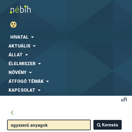
HIVATAL
AKTUÁLIS
ÁLLAT
ÉLELMISZER
NÖVÉNY
ÁTFOGÓ TÉMÁK
KAPCSOLAT
Keresés