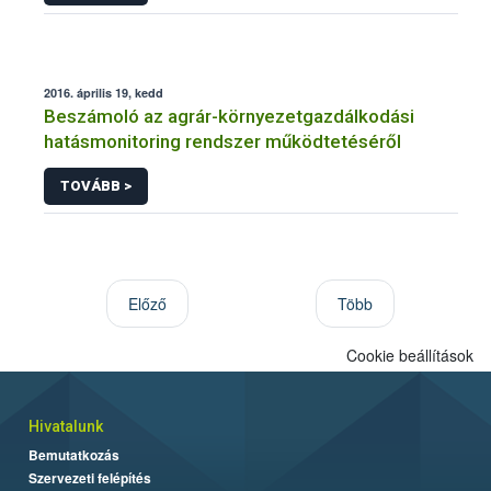
2016. április 19, kedd
Beszámoló az agrár-környezetgazdálkodási
hatásmonitoring rendszer működtetéséről
TOVÁBB >
Előző
Több
Cookie beállítások
Hivatalunk
Bemutatkozás
Szervezeti felépítés