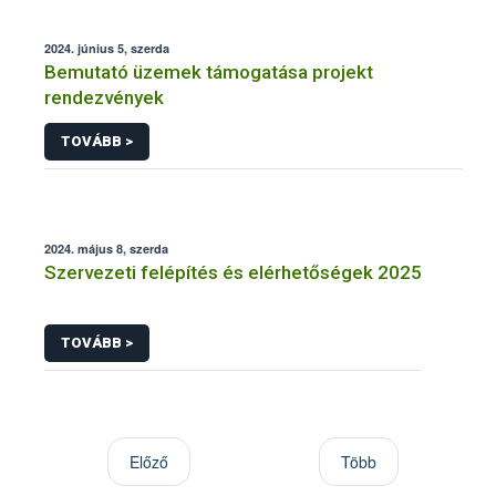
2024. június 5, szerda
Bemutató üzemek támogatása projekt
rendezvények
TOVÁBB >
2024. május 8, szerda
Szervezeti felépítés és elérhetőségek 2025
TOVÁBB >
Előző
Több