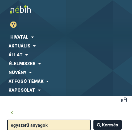
HIVATAL
AKTUÁLIS
ÁLLAT
ÉLELMISZER
NÖVÉNY
ÁTFOGÓ TÉMÁK
KAPCSOLAT
Keresés